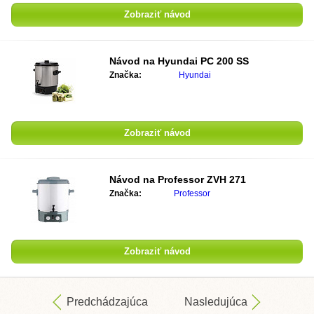
Zobraziť návod
Návod na
Hyundai PC 200 SS
Značka:
Hyundai
Zobraziť návod
Návod na
Professor ZVH 271
Značka:
Professor
Zobraziť návod
Predchádzajúca
Nasledujúca