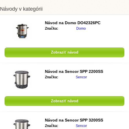
Návody v kategórii
Návod na
Domo DO42326PC
Značka:
Domo
Zobraziť návod
Návod na
Sencor SPP 2200SS
Značka:
Sencor
Zobraziť návod
Návod na
Sencor SPP 3200SS
Značka:
Sencor