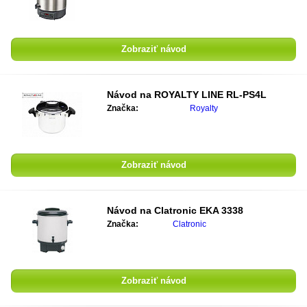
Zobraziť návod
Návod na
ROYALTY LINE RL-PS4L
Značka:
Royalty
Zobraziť návod
Návod na
Clatronic EKA 3338
Značka:
Clatronic
Zobraziť návod