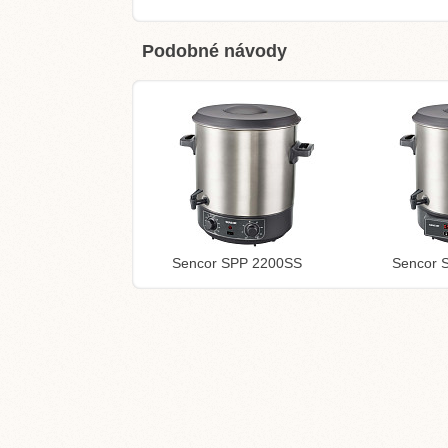
Podobné návody
Sencor SPP 2200SS
Sencor 