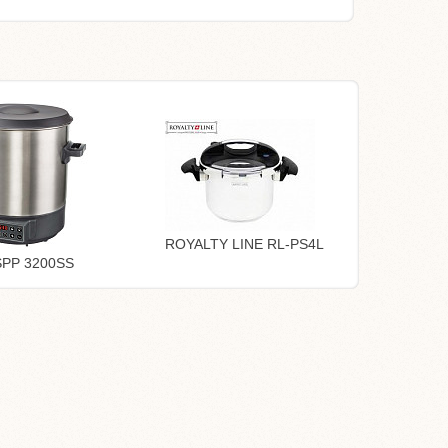
ROYALTY LINE RL-PS4L
SPP 3200SS