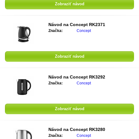
Zobraziť návod
Návod na
Concept RK2371
Značka:
Concept
Zobraziť návod
Návod na
Concept RK3292
Značka:
Concept
Zobraziť návod
Návod na
Concept RK3280
Značka:
Concept