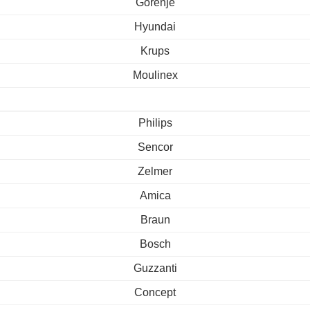
Gorenje
Hyundai
Krups
Moulinex
Philips
Sencor
Zelmer
Amica
Braun
Bosch
Guzzanti
Concept