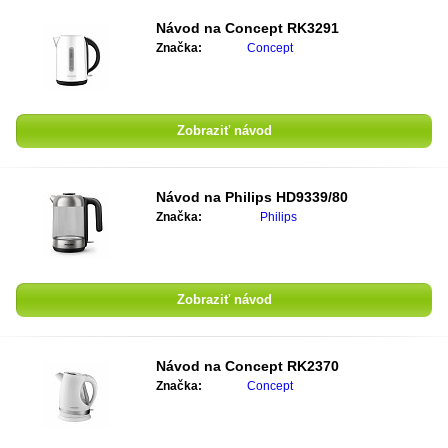
Návod na
Concept RK3291
Značka:
Concept
Zobraziť návod
Návod na
Philips HD9339/80
Značka:
Philips
Zobraziť návod
Návod na
Concept RK2370
Značka:
Concept