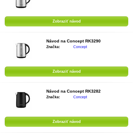
Zobraziť návod
Návod na
Concept RK3290
Značka:
Concept
Zobraziť návod
Návod na
Concept RK3282
Značka:
Concept
Zobraziť návod