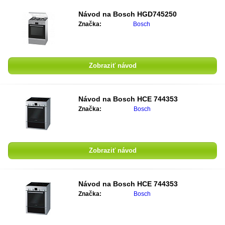
Návod na
Bosch HGD745250
Značka:
Bosch
Zobraziť návod
Návod na
Bosch HCE 744353
Značka:
Bosch
Zobraziť návod
Návod na
Bosch HCE 744353
Značka:
Bosch