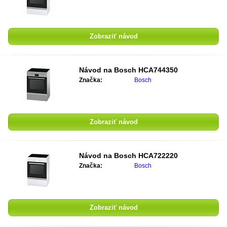
Zobraziť návod
Návod na
Bosch HCA744350
Značka:
Bosch
Zobraziť návod
Návod na
Bosch HCA722220
Značka:
Bosch
Zobraziť návod