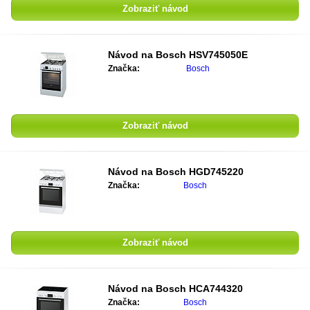
Zobraziť návod
Návod na
Bosch HSV745050E
Značka:
Bosch
Zobraziť návod
Návod na
Bosch HGD745220
Značka:
Bosch
Zobraziť návod
Návod na
Bosch HCA744320
Značka:
Bosch