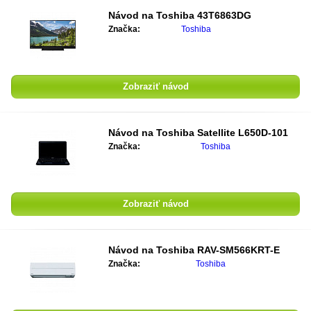
Návod na Toshiba 43T6863DG
Značka:
Toshiba
Zobraziť návod
Návod na Toshiba Satellite L650D-101
Značka:
Toshiba
Zobraziť návod
Návod na Toshiba RAV-SM566KRT-E
Značka:
Toshiba