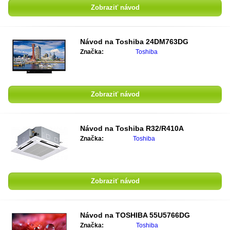
Zobraziť návod
Návod na Toshiba 24DM763DG
Značka:
Toshiba
Zobraziť návod
Návod na Toshiba R32/R410A
Značka:
Toshiba
Zobraziť návod
Návod na TOSHIBA 55U5766DG
Značka:
Toshiba