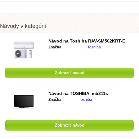
Návody v kategórii
Návod na Toshiba RAV-SM562KRT-E
Značka:
Toshiba
Zobraziť návod
Návod na TOSHIBA -mb211s
Značka:
Toshiba
Zobraziť návod