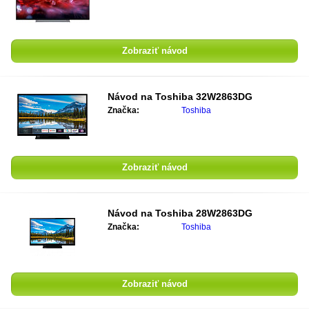
Zobraziť návod
Návod na Toshiba 32W2863DG
Značka:
Toshiba
Zobraziť návod
Návod na Toshiba 28W2863DG
Značka:
Toshiba
Zobraziť návod