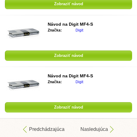
Zobraziť návod
Návod na
Digit MF4-S
Značka:
Digit
Zobraziť návod
Návod na
Digit MF4-S
Značka:
Digit
Zobraziť návod
Predchádzajúca
Nasledujúca