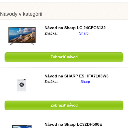
Návody v kategórii
Návod na Sharp LC 24CFG6132
Značka:
Sharp
Zobraziť návod
Návod na SHARP ES HFA7103W3
Značka:
Sharp
Zobraziť návod
Návod na Sharp LC32DH500E