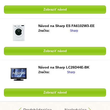
Zobraziť návod
Návod na Sharp ES FA6102W3-EE
Značka:
Sharp
Zobraziť návod
Návod na Sharp LC26D44E-BK
Značka:
Sharp
Zobraziť návod