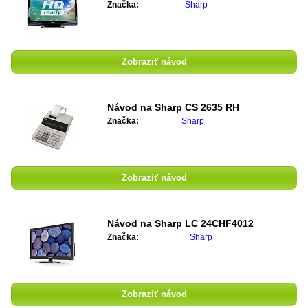
Značka:
Sharp
Zobraziť návod
Návod na Sharp CS 2635 RH
Značka:
Sharp
Zobraziť návod
Návod na Sharp LC 24CHF4012
Značka:
Sharp
Zobraziť návod