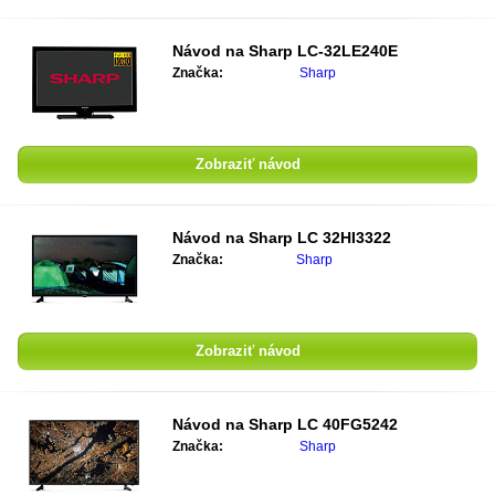
Návod na Sharp LC-32LE240E
Značka:
Sharp
Zobraziť návod
Návod na Sharp LC 32HI3322
Značka:
Sharp
Zobraziť návod
Návod na Sharp LC 40FG5242
Značka:
Sharp