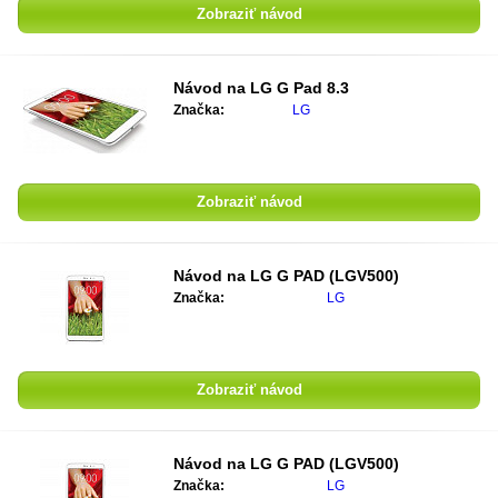
Zobraziť návod
Návod na
LG G Pad 8.3
Značka:
LG
Zobraziť návod
Návod na
LG G PAD (LGV500)
Značka:
LG
Zobraziť návod
Návod na
LG G PAD (LGV500)
Značka:
LG