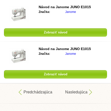
Návod na
Janome JUNO E1015
Značka:
Janome
Zobraziť návod
Návod na
Janome JUNO E1015
Značka:
Janome
Zobraziť návod
Predchádzajúca
Nasledujúca