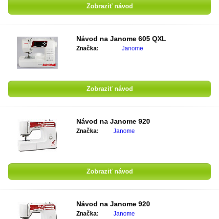
Zobraziť návod
Návod na
Janome 605 QXL
Značka:
Janome
Zobraziť návod
Návod na
Janome 920
Značka:
Janome
Zobraziť návod
Návod na
Janome 920
Značka:
Janome