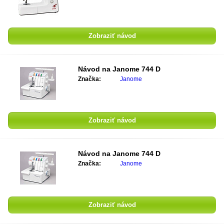
Zobraziť návod
Návod na
Janome 744 D
Značka:
Janome
Zobraziť návod
Návod na
Janome 744 D
Značka:
Janome
Zobraziť návod