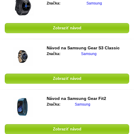
Značka:
Samsung
Zobraziť návod
Návod na
Samsung Gear S3 Classic
Značka:
Samsung
Zobraziť návod
Návod na
Samsung Gear Fit2
Značka:
Samsung
Zobraziť návod