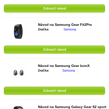
Zobraziť návod
Návod na
Samsung Gear Fit2Pro
Značka:
Samsung
Zobraziť návod
Návod na
Samsung Gear IconX
Značka:
Samsung
Zobraziť návod
Návod na
Samsung Galaxy Gear S2 sport