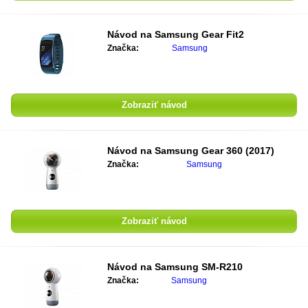
Návod na
Samsung Gear Fit2
Značka:
Samsung
Zobraziť návod
Návod na
Samsung ‎Gear 360 (2017)‎
Značka:
Samsung
Zobraziť návod
Návod na
Samsung SM-R210
Značka:
Samsung