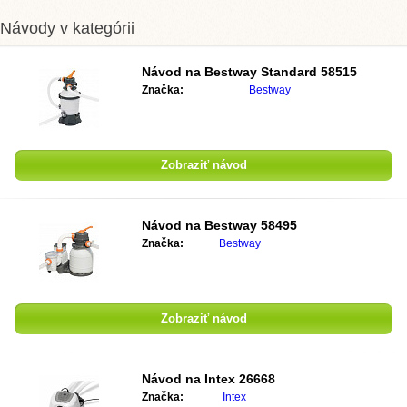
Návody v kategórii
Návod na
Bestway Standard 58515
Značka:
Bestway
Zobraziť návod
Návod na
Bestway 58495
Značka:
Bestway
Zobraziť návod
Návod na
Intex 26668
Značka:
Intex