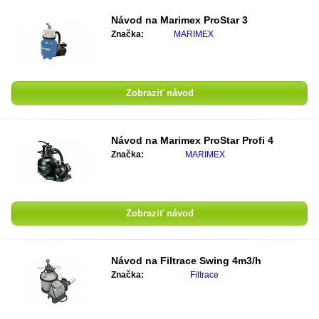
Návod na
Marimex ProStar 3
Značka:
MARIMEX
Zobraziť návod
Návod na
Marimex ProStar Profi 4
Značka:
MARIMEX
Zobraziť návod
Návod na
Filtrace Swing 4m3/h
Značka:
Filtrace