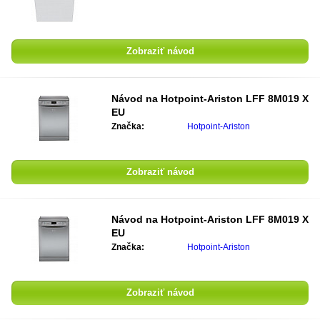
Zobraziť návod
Návod na
Hotpoint-Ariston LFF 8M019 X
EU
Značka:
Hotpoint-Ariston
Zobraziť návod
Návod na
Hotpoint-Ariston LFF 8M019 X
EU
Značka:
Hotpoint-Ariston
Zobraziť návod