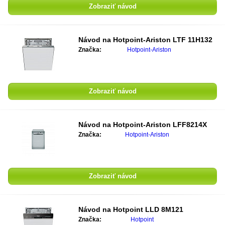
Zobraziť návod
Návod na
Hotpoint-Ariston LTF 11H132
Značka:
Hotpoint-Ariston
Zobraziť návod
Návod na
Hotpoint-Ariston LFF8214X
Značka:
Hotpoint-Ariston
Zobraziť návod
Návod na
Hotpoint LLD 8M121
Značka:
Hotpoint