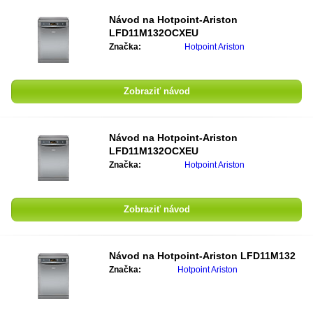
Návod na
Hotpoint-Ariston
LFD11M132OCXEU
Značka:
Hotpoint Ariston
Zobraziť návod
Návod na
Hotpoint-Ariston
LFD11M132OCXEU
Značka:
Hotpoint Ariston
Zobraziť návod
Návod na
Hotpoint-Ariston LFD11M132
Značka:
Hotpoint Ariston