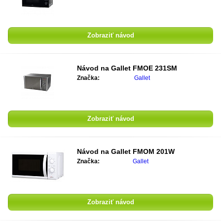
Zobraziť návod
Návod na
Gallet FMOE 231SM
Značka:
Gallet
Zobraziť návod
Návod na
Gallet FMOM 201W
Značka:
Gallet
Zobraziť návod