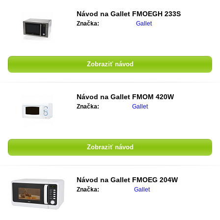
Návod na
Gallet FMOEGH 233S
Značka:
Gallet
Zobraziť návod
Návod na
Gallet FMOM 420W
Značka:
Gallet
Zobraziť návod
Návod na
Gallet FMOEG 204W
Značka:
Gallet