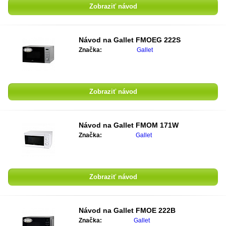
Zobraziť návod
Návod na
Gallet FMOEG 222S
Značka:
Gallet
Zobraziť návod
Návod na
Gallet FMOM 171W
Značka:
Gallet
Zobraziť návod
Návod na
Gallet FMOE 222B
Značka:
Gallet