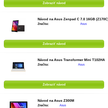
Zobraziť návod
Návod na
Asus Zenpad C 7.0 16GB (Z170C
Značka:
Asus
Zobraziť návod
Návod na
Asus Transformer Mini T102HA
Značka:
Asus
Zobraziť návod
Návod na
Asus Z300M
Značka:
Asus