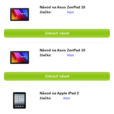
Návod na
Asus ZenPad 10
Značka:
Asus
Zobraziť návod
Návod na
Asus ZenPad 10
Značka:
Asus
Zobraziť návod
Návod na
Apple iPad 2
Značka:
Asus