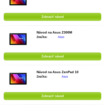
Zobraziť návod
Návod na
Asus Z300M
Značka:
Asus
Zobraziť návod
Návod na
Asus ZenPad 10
Značka:
Asus
Zobraziť návod