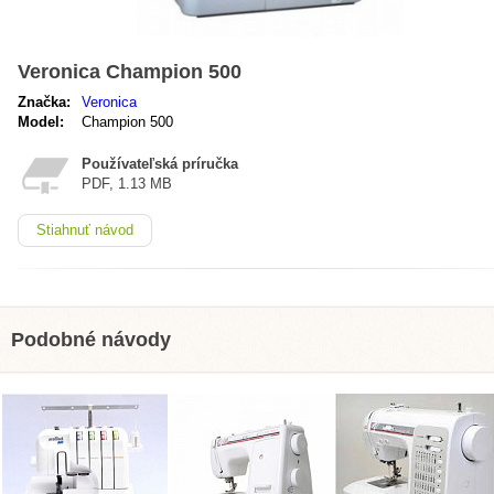
Veronica Champion 500
Značka:
Veronica
Model:
Champion 500
Používateľská príručka
PDF, 1.13 MB
Stiahnuť návod
Podobné návody