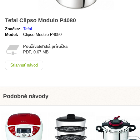
Tefal Clipso Modulo P4080
Značka:
Tefal
Model:
Clipso Modulo P4080
Používateľská príručka
PDF, 0.67 MB
Stiahnuť návod
Podobné návody