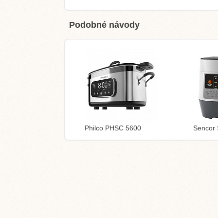
Podobné návody
Philco PHSC 5600
Sencor