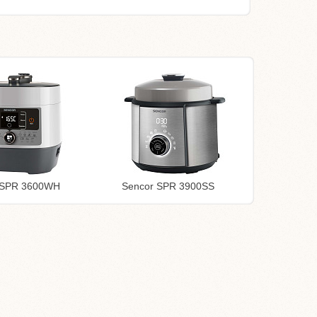
 SPR 3600WH
Sencor SPR 3900SS