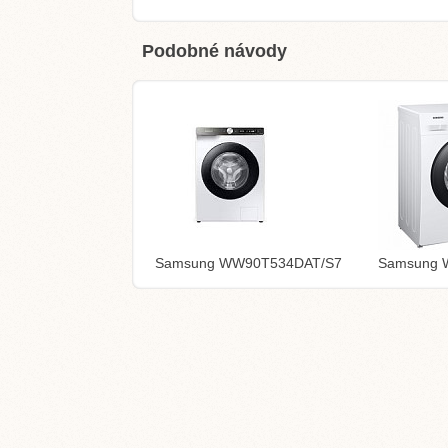
Podobné návody
Samsung WW90T534DAT/S7
Samsung 