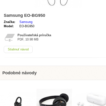
Samsung EO-BG950
Značka:
Samsung
Model:
EO-BG950
Používateľská príručka
PDF, 10.98 MB
Stiahnuť návod
Podobné návody