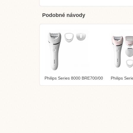
Podobné návody
Philips Series 8000 BRE700/00
Philips Se