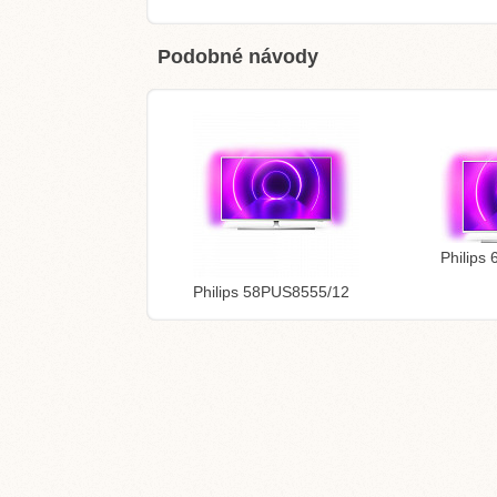
Podobné návody
Philips
Philips 58PUS8555/12