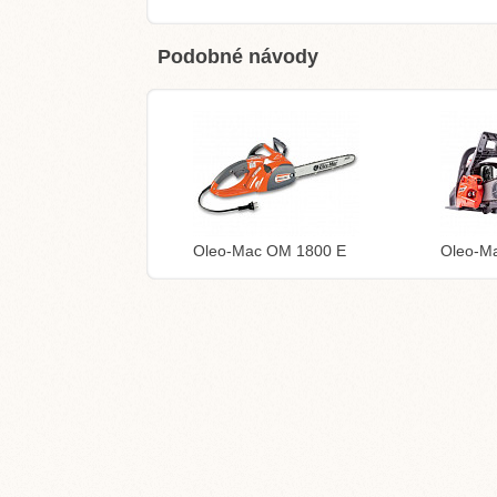
Podobné návody
Oleo-Mac OM 1800 E
Oleo-M