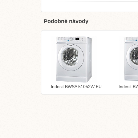
Podobné návody
Indesit BWSA 51052W EU
Indesit 