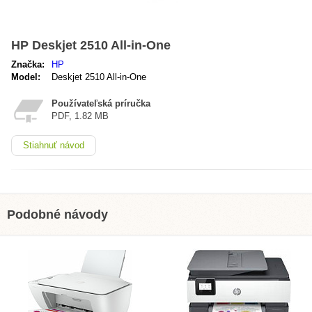
HP Deskjet 2510 All-in-One
Značka:
HP
Model:
Deskjet 2510 All-in-One
Používateľská príručka
PDF, 1.82 MB
Stiahnuť návod
Podobné návody