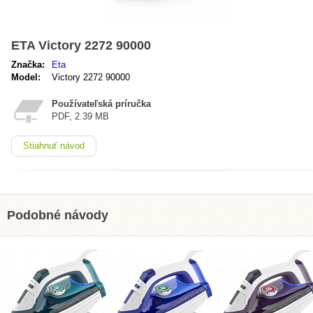
ETA Victory 2272 90000
Značka:
Eta
Model:
Victory 2272 90000
Používateľská príručka
PDF, 2.39 MB
Stiahnuť návod
Podobné návody