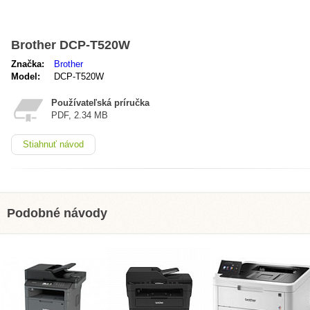
Brother DCP-T520W
Značka:
Brother
Model:
DCP-T520W
Používateľská príručka
PDF, 2.34 MB
Stiahnuť návod
Podobné návody