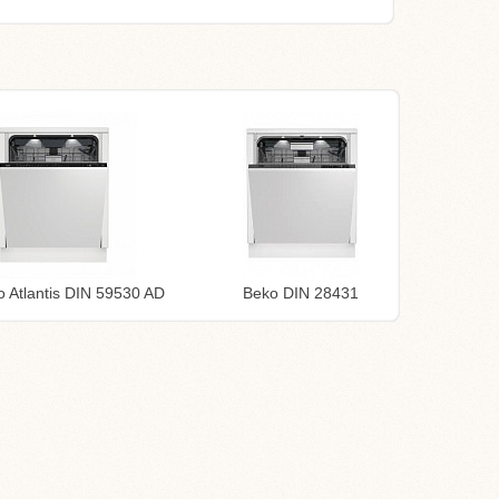
 Atlantis DIN 59530 AD
Beko DIN 28431