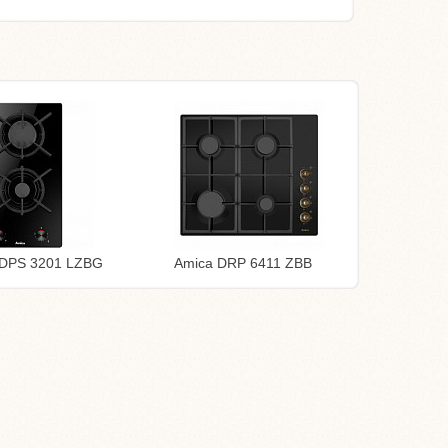
DDPS 3201 LZBG
Amica DRP 6411 ZBB