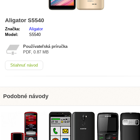
Aligator S5540
Značka:
Aligator
Model:
S5540
Používateľská príručka
PDF, 0.87 MB
Stiahnuť návod
Podobné návody