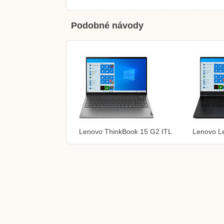
Podobné návody
Lenovo ThinkBook 15 G2 ITL
Lenovo L