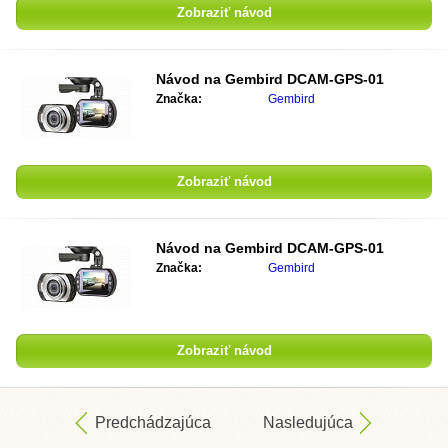
Zobraziť návod
Návod na
Gembird DCAM-GPS-01
Značka:
Gembird
Zobraziť návod
Návod na
Gembird DCAM-GPS-01
Značka:
Gembird
Zobraziť návod
Predchádzajúca
Nasledujúca